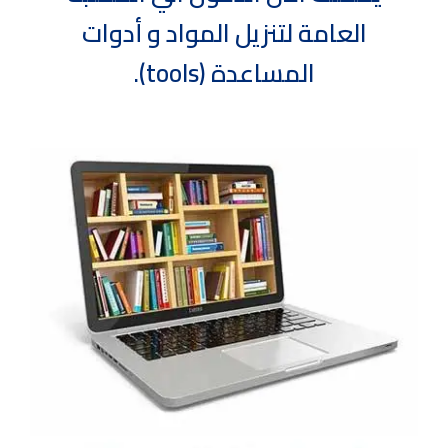
العامة لتنزيل المواد و أدوات
المساعدة (tools).