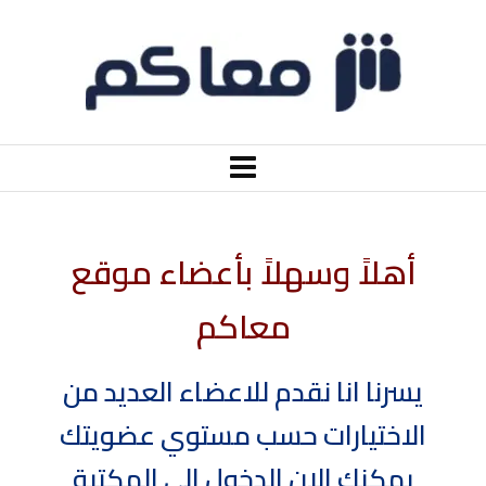
أهلاً وسهلاً بأعضاء موقع
معاكم
يسرنا انا نقدم للاعضاء العديد من
الاختيارات حسب مستوي عضويتك
يمكنك الان الدخول الي المكتبة