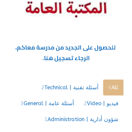
للحصول على الجديد من مدرسة معاكم،
الرجاء تسجيل هنا.
All
6
أسئلة تقنية | Technical
2
فيديو | Video
2
أسئلة عامة | General
3
شؤون أدارية | Administration
1