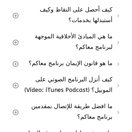
كيف أحصل على النقاط وكيف
أستبدلها بخدمات؟
ما هي المبادئ الأخلاقية الموجهة
لبرنامج معاكم؟
ما هو قانون الإيمان برنامج معاكم؟
كيف أنزل البرنامج الصوتي على
الموبيل؟ (Video: iTunes Podcast)
ما افضل طريقة للإتصال بمقدمين
برنامج معاكم؟