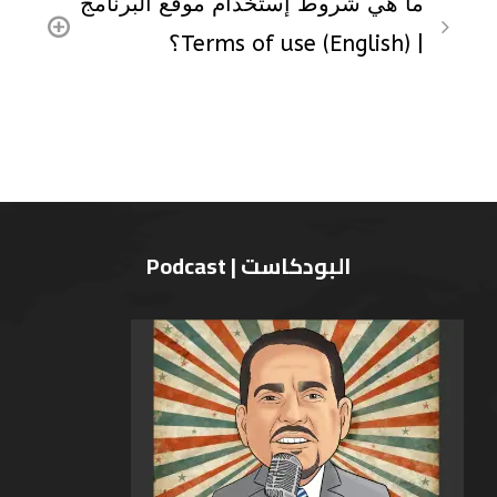
ما هي شروط إستخدام موقع البرنامج
| (Terms of use (English؟
البودكاست | Podcast