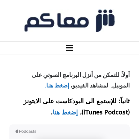
أولاً: للتمكن من أنزل البرنامج الصوتي على
الموبيل. لمشاهد الفيديو،
إضغط هنا.
ثانياً: للإستمع الى البودكاست على الايتونز
(iTunes Podcast)،
إضغط هنا
.