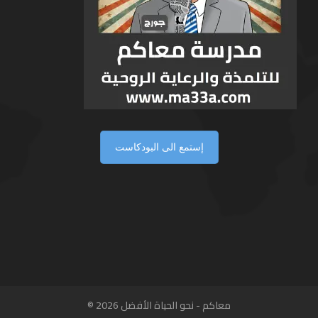
إستمع الى البودكاست
معاكم - نحو الحياة الأفضل 2026 ©