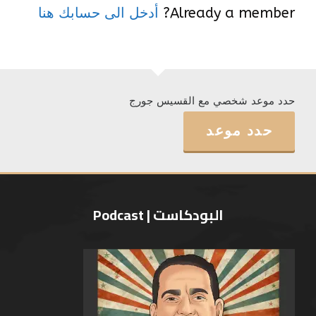
Already a member?
أدخل الى حسابك هنا
حدد موعد شخصي مع القسيس جورج
حدد موعد
البودكاست | Podcast