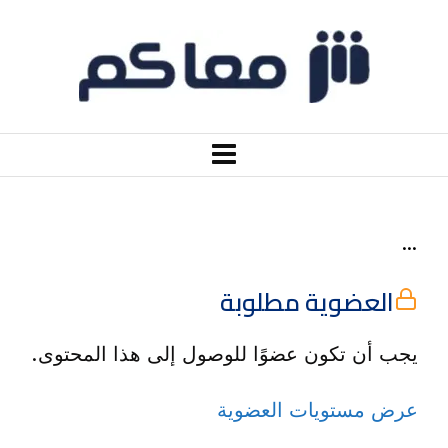
…
العضوية مطلوبة
يجب أن تكون عضوًا للوصول إلى هذا المحتوى.
عرض مستويات العضوية