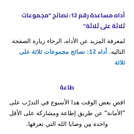
أداه مساعدة رقم 12: نصائح “مجموعات
ثلاثة على ثلاثة”
لمعرفة المزيد عن الأداه، الرجاء زيارة الصفحة
التاليه.
أداه 12: نصائح مجموعات ثلاثة على
ثلاثة
طاعة
اقضِ بعض الوقت هذا الأسبوع في التدرّب على
“الأمانة” عن طريق إطاعة ومشاركة على الأقل
واحدة مِن وصايا الله التي تعرفها.