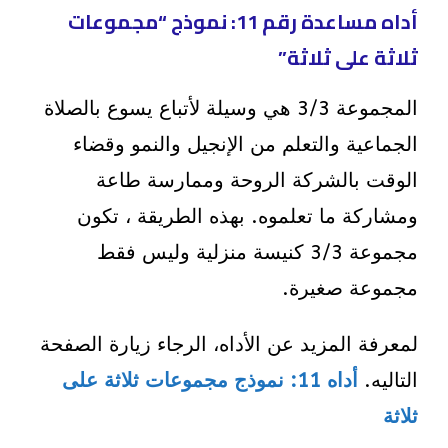
أداه مساعدة رقم 11: نموذج “مجموعات
ثلاثة على ثلاثة”
المجموعة 3/3 هي وسيلة لأتباع يسوع بالصلاة
الجماعية والتعلم من الإنجيل والنمو وقضاء
الوقت بالشركة الروحة وممارسة طاعة
ومشاركة ما تعلموه. بهذه الطريقة ، تكون
مجموعة 3/3 كنيسة منزلية وليس فقط
مجموعة صغيرة.
لمعرفة المزيد عن الأداه، الرجاء زيارة الصفحة
التاليه.
أداه 11: نموذج مجموعات ثلاثة على
ثلاثة