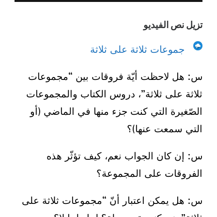
تزيل نص الفيديو
جموعات ثلاثة على ثلاثة
س: هل لاحظت أيّة فروقات بين “مجموعات
ثلاثة على ثلاثة”، دروس الكتاب والمجموعات
الصّغيرة التي كنت جزء منها في الماضي (أو
التي سمعت عنها)؟
س: إن كان الجواب نعم، كيف تؤثّر هذه
الفروقات على المجموعة؟
س: هل يمكن اعتبار أنّ “مجموعات ثلاثة على