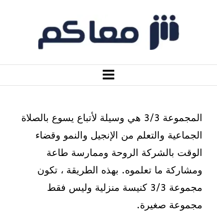
المجموعة 3/3 هي وسيلة لأتباع يسوع بالصلاة
الجماعية والتعلم من الإنجيل والنمو وقضاء
الوقت بالشركة الروحة وممارسة طاعة
ومشاركة ما تعلموه. بهذه الطريقة ، تكون
مجموعة 3/3 كنيسة منزلية وليس فقط
مجموعة صغيرة.