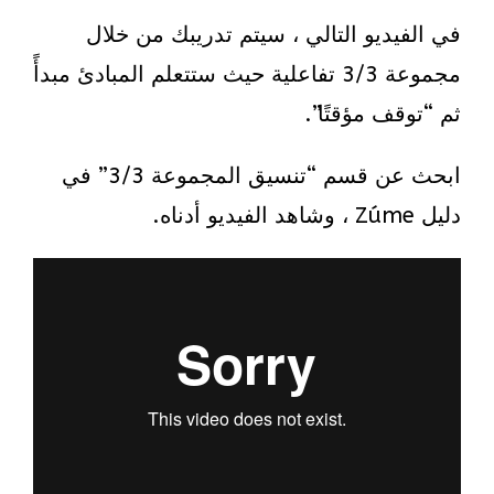
في الفيديو التالي ، سيتم تدريبك من خلال
مجموعة 3/3 تفاعلية حيث ستتعلم المبادئ مبدأً
ثم “توقف مؤقتًا”.
ابحث عن قسم “تنسيق المجموعة 3/3” في
دليل Zúme ، وشاهد الفيديو أدناه.