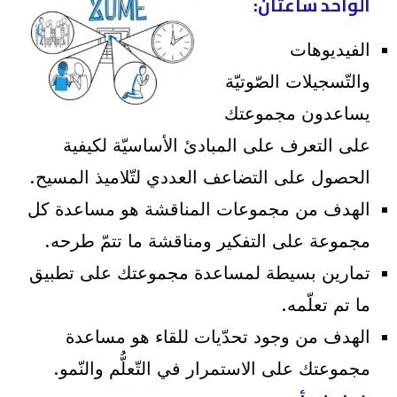
الواحد ساعتان:
الفيديوهات
والتّسجيلات الصّوتيّة
يساعدون مجموعتك
على التعرف على المبادئ الأساسيّة لكيفية
الحصول على التضاعف العددي لتّلاميذ المسيح.
الهدف من مجموعات المناقشة هو مساعدة كل
مجموعة على التفكير ومناقشة ما تتمّ طرحه.
تمارين بسيطة لمساعدة مجموعتك على تطبيق
ما تم تعلّمه.
الهدف من وجود تحدّيات للقاء هو مساعدة
مجموعتك على الاستمرار في التّعلُّم والنّمو.