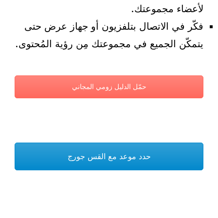
لأعضاء مجموعتك.
فكّر في الاتصال بتلفزيون أو جهاز عرض حتى
يتمكّن الجميع في مجموعتك مِن رؤية المُحتوى.
حمّل الدليل زومي المجاني
حدد موعد مع القس جورج