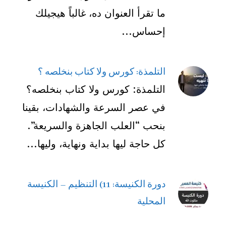
ما تقرأ العنوان ده، غالباً هيجيلك
إحساس...
التلمذة: كورس ولا كتاب بنخلصه ؟
التلمذة: كورس ولا كتاب بنخلصه؟
في عصر السرعة والشهادات، بقينا
بنحب “العلب الجاهزة والسريعة”.
كل حاجة ليها بداية ونهاية، وليها...
دورة الكنيسة: 11) التنظيم – الكنيسة
المحلية