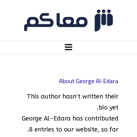
About
George Al-Edara
This author hasn't written their
bio yet.
George Al-Edara
has contributed
8 entries to our website, so far.