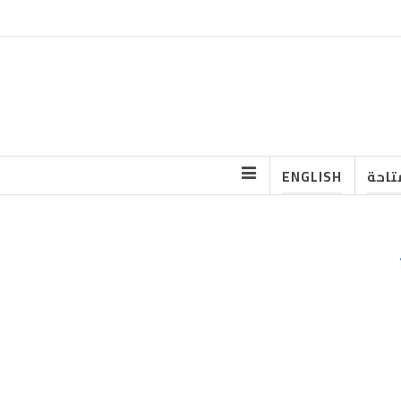
تاحة
ENGLISH