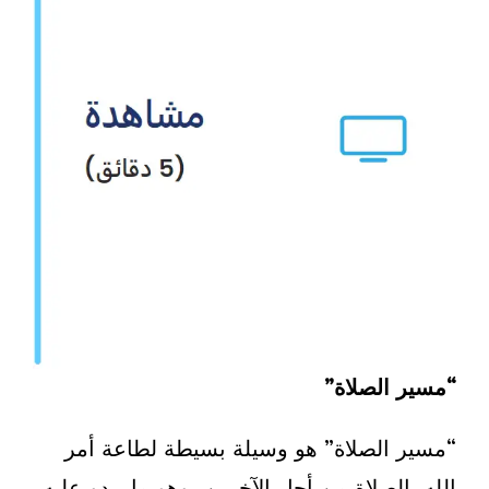
“مسير الصلاة”
“مسير الصلاة” هو وسيلة بسيطة لطاعة أمر
الله بالصلاة من أجل الآخرين. وهو ما يبدو عليه