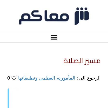
مسير الصلاة
الرجوع الى:
المأمورية العظمى وتطبيقاتها
0