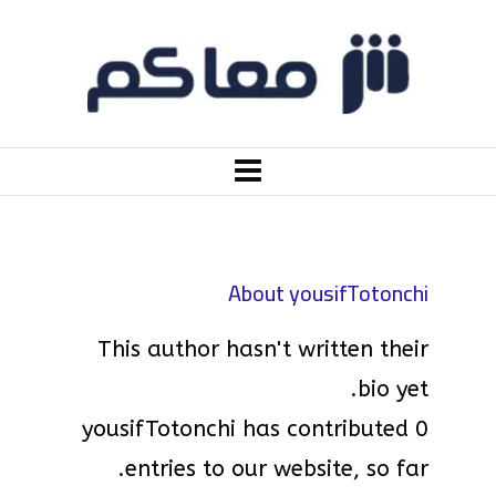
About
yousifTotonchi
This author hasn't written their
bio yet.
yousifTotonchi
has contributed 0
entries to our website, so far.