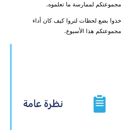
مجموعتكم لممارسة ما تعلموه.
خذوا بضع لحظات لتروا كيف كان أداء
مجموعتكم هذا الأسبوع.