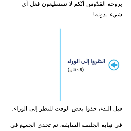
بروحه القدّوس أنّكم لا تستطيعون فعل أي
شيء بدونه!
قبل البدء، خذوا بعض الوقت للنظر إلى الوراء.
في نهاية الجلسة السابقة، تم تحدي الجميع في