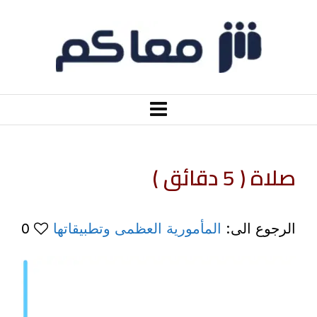
صلاة ( 5 دقائق )
الرجوع الى:
المأمورية العظمى وتطبيقاتها
0