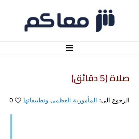
صلاة (5 دقائق)
الرجوع الى:
المأمورية العظمى وتطبيقاتها
0