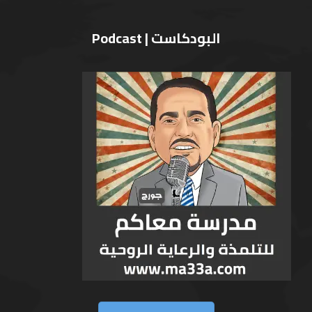
البودكاست | Podcast