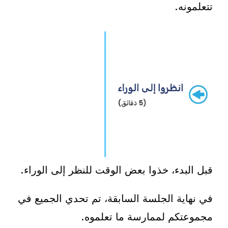
تتعلمونه.
قبل البدء، خذوا بعض الوقت للنظر إلى الوراء.
في نهاية الجلسة السابقة، تم تحدي الجميع في
مجموعتكم لممارسة ما تعلموه.