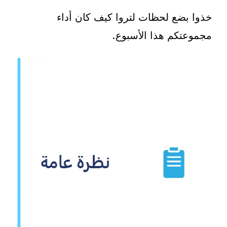
خذوا بضع لحظات لتروا كيف كان أداء
مجموعتكم هذا الأسبوع.