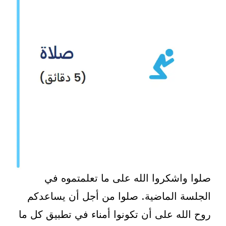
صلوا واشكروا الله على ما تعلمتموه في
الجلسة الماضية. صلوا من أجل أن يساعدكم
روح الله على أن تكونوا أمناء في تطبيق كل ما