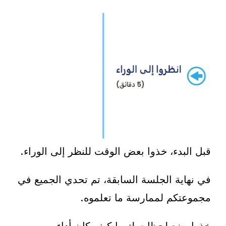
قبل البدء، خذوا بعض الوقت للنظر إلى الوراء.
في نهاية الجلسة السابقة، تم تحدي الجميع في
مجموعتكم لممارسة ما تعلموه.