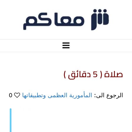
صلاة ( 5 دقائق )
الرجوع الى:
المأمورية العظمى وتطبيقاتها
0