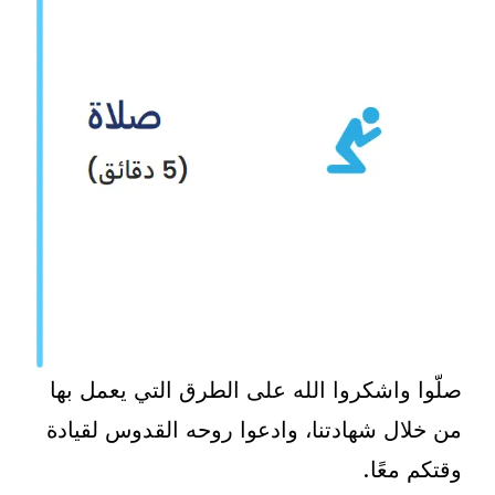
صلّوا واشكروا الله على الطرق التي يعمل بها
من خلال شهادتنا، وادعوا روحه القدوس لقيادة
وقتكم معًا.