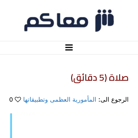
صلاة (5 دقائق)
الرجوع الى:
المأمورية العظمى وتطبيقاتها
0