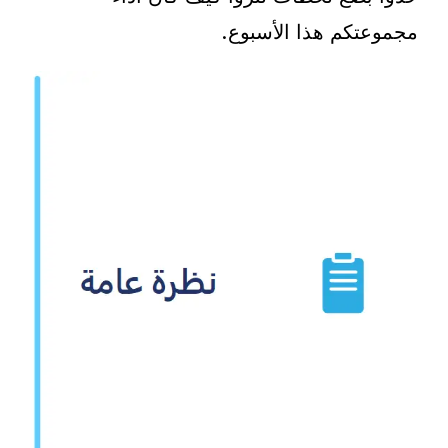
مجموعتكم هذا الأسبوع.