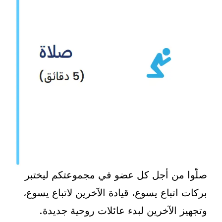
صلّوا من أجل كل عضو في مجموعتكم ليختبر
بركات اتباع يسوع، قيادة الآخرين لاتباع يسوع،
وتجهيز الآخرين لبدء عائلات روحية جديدة.