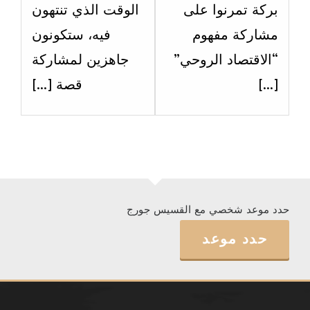
بركة تمرنوا على
الوقت الذي تنتهون
مشاركة مفهوم
فيه، ستكونون
“الاقتصاد الروحي”
جاهزين لمشاركة
[…]
قصة […]
حدد موعد شخصي مع القسيس جورج
حدد موعد