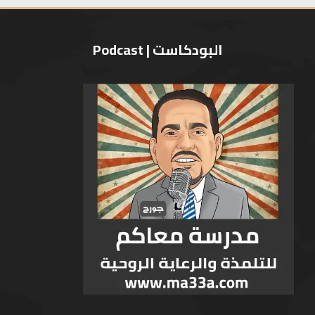
البودكاست | Podcast