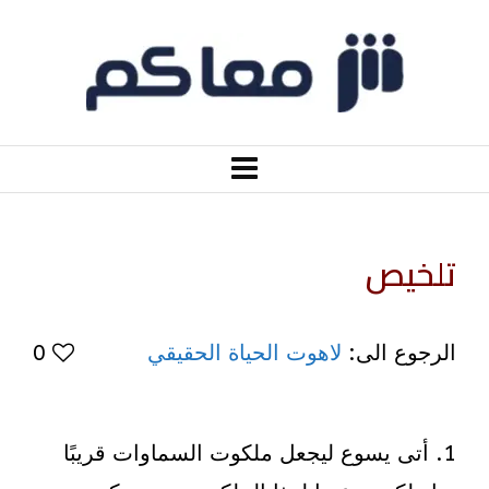
تلخيص
الرجوع الى:
لاهوت الحياة الحقيقي
0
1. أتى يسوع ليجعل ملكوت السماوات قريبًا