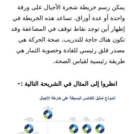
يمكن رسم خريطة شجرة الأجيال على ورقة
واحدة أو عدة أوراق. تساعد هذه الخريطة في
إظهار أين توجد نقاط توقف في المضاعفة وقد
تكون هناك حاجة للتدريب. صحة الحركة هي
مصدر قلق رئيسي للقادة وخصوبة الثمار هي
طريقة رئيسية لقياس الصحة.
انظروا إلى المثال في الشريحة التالية :-