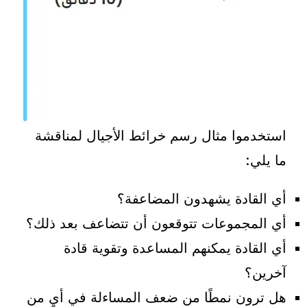
استخدموا مثال رسم خرائط الأجيال لمناقشة
ما يلي:
أي القادة يشهدون المضاعفة؟
أي المجموعات تتوقعون أن تتضاعف بعد ذلك؟
أي القادة يمكنهم المساعدة وتقوية قادة
آخرين؟
هل ترون نمطًا من ضعف المساءلة في أيٍ من