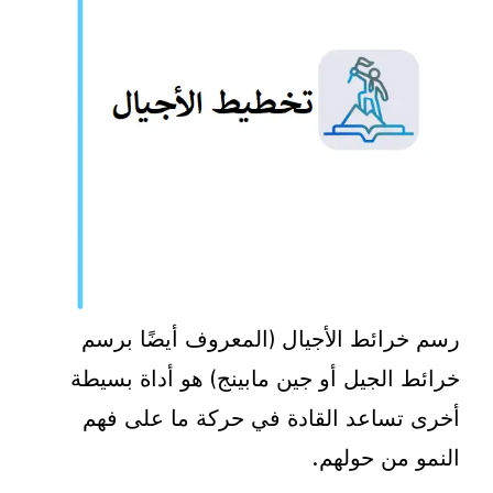
رسم خرائط الأجيال (المعروف أيضًا برسم
خرائط الجيل أو جين مابينج) هو أداة بسيطة
أخرى تساعد القادة في حركة ما على فهم
النمو من حولهم.