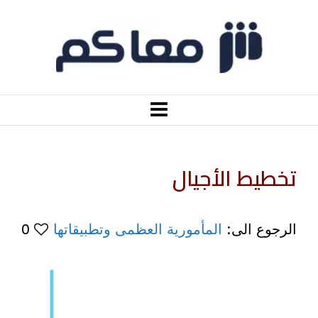
تخطيط الأجيال
الرجوع الى:
المأمورية العظمى وتطبيقاتها
0