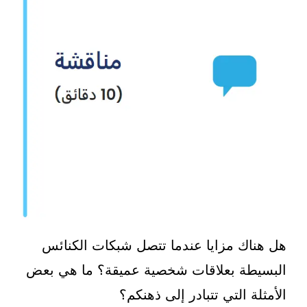
هل هناك مزايا عندما تتصل شبكات الكنائس
البسيطة بعلاقات شخصية عميقة؟ ما هي بعض
الأمثلة التي تتبادر إلى ذهنكم؟