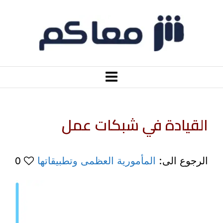
القيادة في شبكات عمل
الرجوع الى:
المأمورية العظمى وتطبيقاتها
0