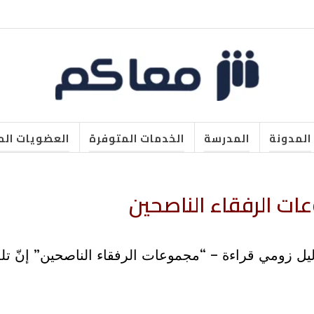
المدونة
المدرسة
الخدمات المتوفرة
العضويات الم