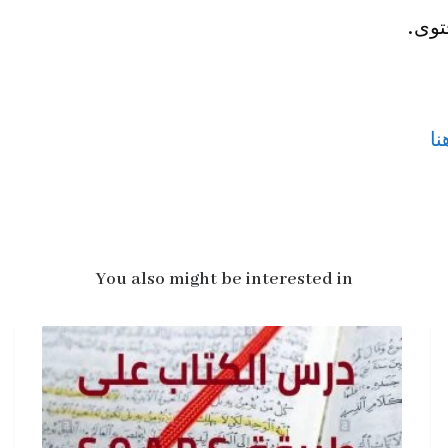
توى.
ا
You also might be interested in