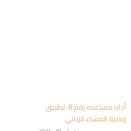
أداه مساعده رقم 8: تطبيق
وصية العشاء الرباني