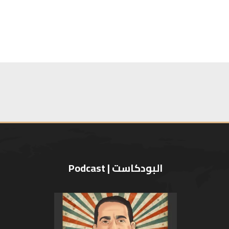
البودكاست | Podcast