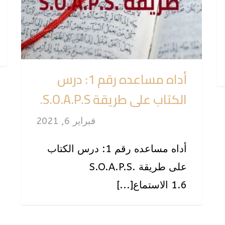
أداه مساعده رقم 1: درس
الكتاب على طريقة S.O.A.P.S.
فبراير 6, 2021
أداه مساعده رقم 1: درس الكتاب
على طريقة .S.O.A.P.S
1.6 الاستماع[...]