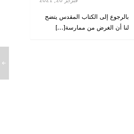
فبراير 20, 2021
بالرجوع إلى الكتاب المقدس يتضح
لنا أن الغرض من ممارسة[...]