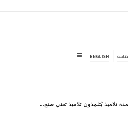
تاحة
ENGLISH