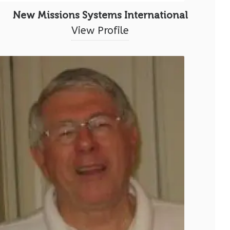
New Missions Systems International
View Profile