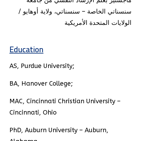
ماجستير بعلم الإرشاد النفسي من جامعة
سنسناتي الخاصة – سنسناتي، ولاية أوهايو /
الولايات المتحدة الأمريكية
Education
AS, Purdue University;
BA, Hanover College;
MAC, Cincinnati Christian University –
Cincinnati, Ohio
PhD, Auburn University – Auburn,