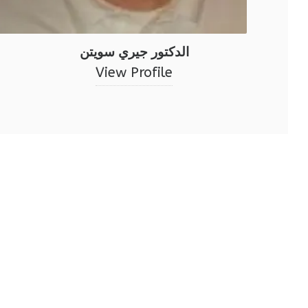
الدكتور جيري سويتن
View Profile