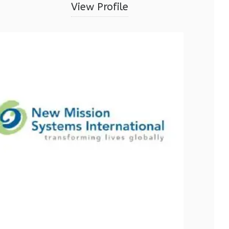
View Profile