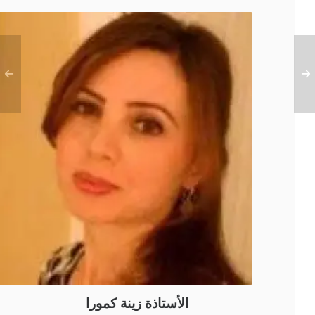
الأستاذة زينة كمورا