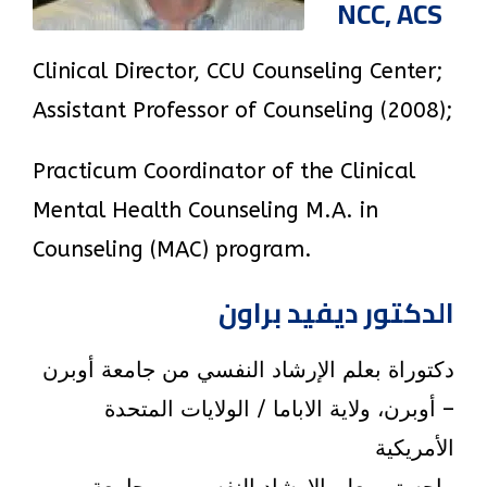
NCC, ACS
Clinical Director, CCU Counseling Center;
Assistant Professor of Counseling (2008);
Practicum Coordinator of the Clinical
Mental Health Counseling M.A. in
Counseling (MAC) program.
الدكتور ديفيد براون
دكتوراة بعلم الإرشاد النفسي من جامعة أوبرن
– أوبرن، ولاية الاباما / الولايات المتحدة
الأمريكية