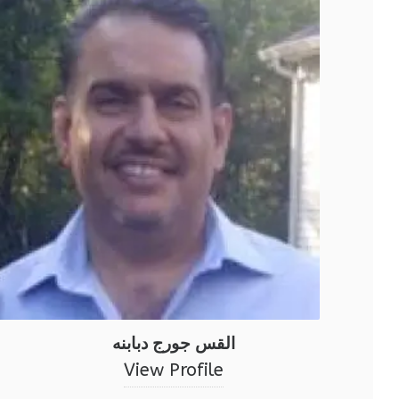
القس جورج دبابنه
View Profile