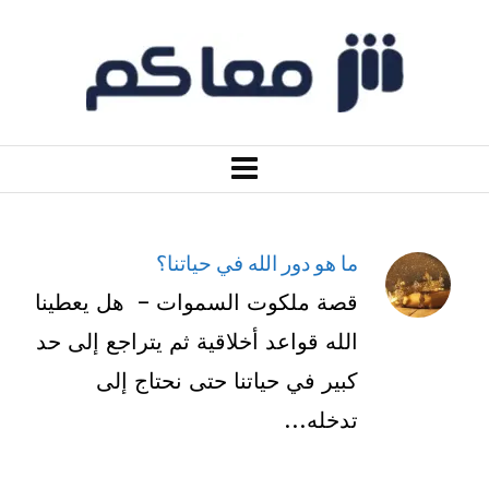
ما هو دور الله في حياتنا؟
قصة ملكوت السموات – هل يعطينا
الله قواعد أخلاقية ثم يتراجع إلى حد
كبير في حياتنا حتى نحتاج إلى
تدخله...