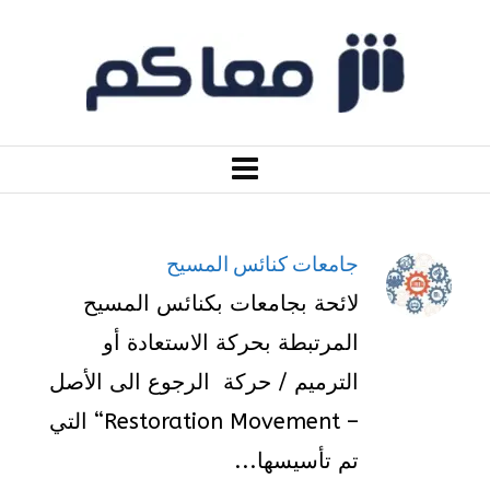
جامعات كنائس المسيح
لائحة بجامعات بكنائس المسيح
المرتبطة بحركة الاستعادة أو
الترميم / حركة الرجوع الى الأصل
– Restoration Movement“ التي
تم تأسيسها...