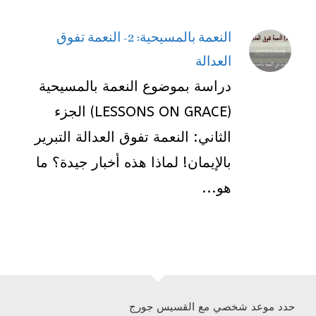
النعمة بالمسيحية: 2- النعمة تفوق
العدالة
دراسة بموضوع النعمة بالمسيحية
(LESSONS ON GRACE) الجزء
الثاني: النعمة تفوق العدالة التبرير
بالإيمان! لماذا هذه أخبار جيدة؟ ما
هو...
حدد موعد شخصي مع القسيس جورج