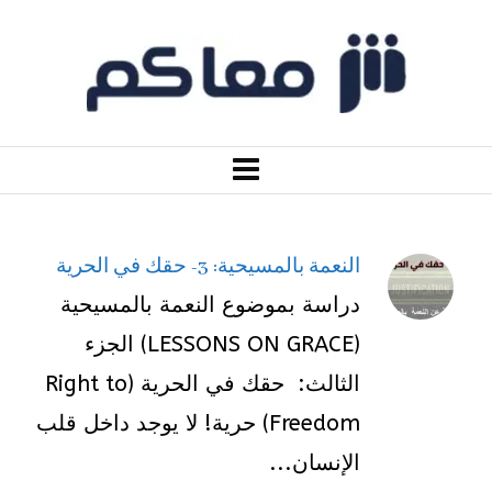
النعمة بالمسيحية: 3- حقك في الحرية
دراسة بموضوع النعمة بالمسيحية
(LESSONS ON GRACE) الجزء
الثالث: حقك في الحرية (Right to
Freedom) حرية! لا يوجد داخل قلب
الإنسان...