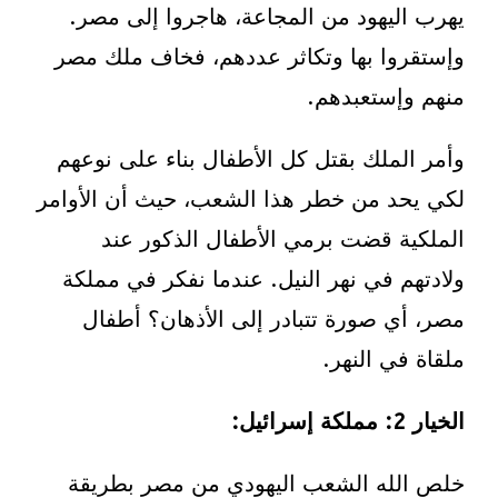
يهرب اليهود من المجاعة، هاجروا إلى مصر.
وإستقروا بها وتكاثر عددهم، فخاف ملك مصر
منهم وإستعبدهم.
وأمر الملك بقتل كل الأطفال بناء على نوعهم
لكي يحد من خطر هذا الشعب، حيث أن الأوامر
الملكية قضت برمي الأطفال الذكور عند
ولادتهم في نهر النيل. عندما نفكر في مملكة
مصر، أي صورة تتبادر إلى الأذهان؟ أطفال
ملقاة في النهر.
الخيار 2
: مملكة إسرائيل:
خلص الله الشعب اليهودي من مصر بطريقة