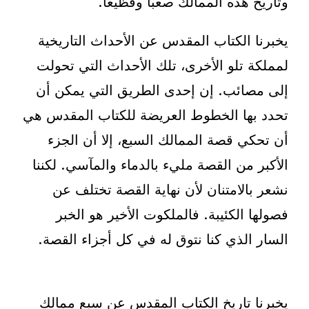
وتاريخ هذه الممالك صعبًا وفظيعًا.
يخبرنا الكتاب المقدس عن الأحداث التاريخية
لمملكة تلو الأخرى، تلك الأحداث التي تحولت
إلى مصائب. إن إحدى الطريق التي يمكن أن
تحدد بها الخطوط العريضة للكتاب المقدس هي
أن تحكي قصة الممالك السبع، إلا أن الجزء
الأكبر من القصة مليء بالدماء والمآسي. لكننا
نشعر بالامتنان لأن نهاية القصة تختلف عن
فصولها الكئيبة. فالملكوت الأخير هو الخبر
السار الذي كنا نتوق له في كل أجزاء القصة.
يخبرنا تاريخ الكتاب المقدس عن سبع ممالك