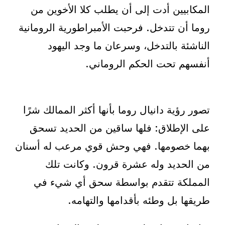
المكابيين أدت إلى أن يطلب كلا الأخوين من
روما أن تتدخل. فرحبت الأمبراطورية الرومانية
الناشئة بالتدخل، وسرعان ما وجد اليهود
أنفسهم تحت الحكم الروماني.
تصور رؤية دانيال روما بأنها أكثر الممالك شرًا
على الإطلاق: فلها ساقين من الحديد تسحق
بهما خصومها. فهي وحش قوي مرعب له أسنان
من الحديد وله عشرة قرون. وكانت تلك
المملكة تتقدم بواسطة سحق أي شيء في
طريقها بل وطئه بأقدامها والتهامه.