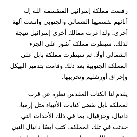
رفضت مملكة إسرائيل المنقسمة الله إله
أبائهم بقسميها الشمالي والجنوبي واتبعت آلهة
أخرى. ولذا غزت ممالك أخرى إسرائيل نتيجة
لذلك. سيطرت مملكة آشور على الجزء
الشمالي أولًا. ثم سيطرت مملكة بابل على
المملكة الجنوبية بعد ذلك وقامت بتدمير الهيكل
وإحراق أورشليم وتخريبها.
يقدم لنا الكتاب المقدس نظرة عن قرب
لمملكة بابل بفضل كتابات الأنبياء مثل إرميا،
دانيال، وحزقيال، بما في ذلك الأحداث التي
حدثت في تلك المملكة. كتب أيضًا دانيال النبي