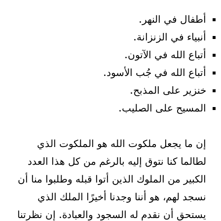
أطفال في النهر.
أنبياء في الزنزانة.
أتباع الله في الآتون.
أتباع الله في جُب الأسود.
خنزير على المذبح.
المسيح على الصليب.
إن ما يجعل ملكوت الله هو الملكوت الذي
لطالما كنا نتوق إليه بالرغم من كل هذا العدد
الكبير من الملوك الذين أتوا قبله وطلبوا منا أن
نسجد لهم، هو أننا وجدنا أخيرًا الملك الذي
يستحق أن نقدم له السجود والعبادة. إن نظرتنا