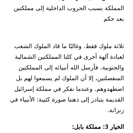
المملكة بسبب الحروب الداخلية إلى مملكتين
بعد حكم
ثلاثة ملوك فقط. وغالبًا ما قاد الملوك الشعب
لعبادة آلهة أخرى في كلتا المملكتين الشمالية
والجنوبية. فأرسل الله أنبيائه إلى المملكتين
المنفصلتين، إلا أن الملوك لم يسمعوا لهم بل
اضطهدوهم. وعندما نفكر في مملكة إسرائيل
القديمة يتبادر إلى ذهننا صورة كئيبة: الأنبياء في
زنزانة.
الخيار 3
: مملكة بابل: