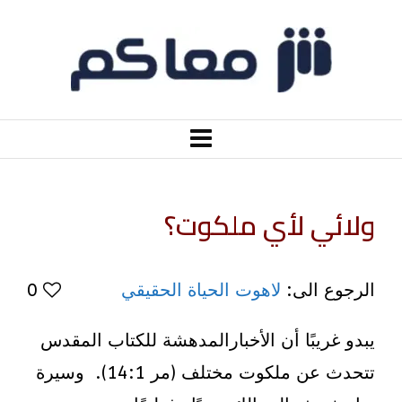
ولائي لأي ملكوت؟
الرجوع الى:
لاهوت الحياة الحقيقي
0
يبدو غريبًا أن الأخبارالمدهشة للكتاب المقدس
تتحدث عن ملكوت مختلف (مر 14:1). وسيرة