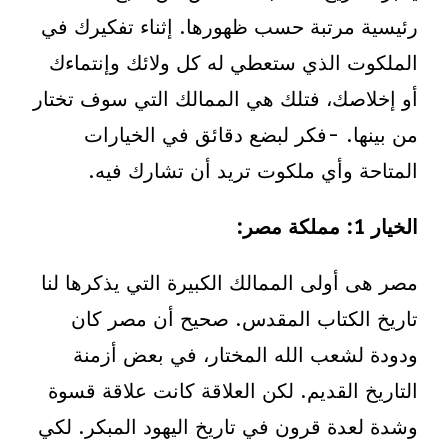
رئيسية مرتبة حسب ظهورها. إثناء تفكيرك في
الملكوت الذي ستعطي له كل ولائك وإنتماءك
أو إخلاصك، فتلك هي الممالك التي سوف تختار
من بينها. -فكر لبضع دقائق في الخيارات
المتاحة وأي ملكوت تريد أن تشارك فيه.
الخيار 1
: مملكة مصر:
مصر هى أولى الممالك الكبيرة التي يذكرها لنا
تاريخ الكتاب المقدس. صحيح أن مصر كان
ودودة لشعب الله المختار، في بعض أزمنة
التاريخ القديم. لكن العلاقة كانت علاقة قسوة
وشدة لعدة قرون في تاريخ اليهود المبكر. لكي