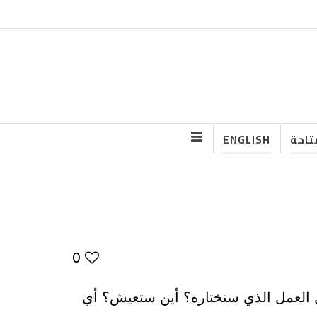
تاحة
ENGLISH
0
 العمل الذي ستختاره؟ أين ستعيش؟ أي