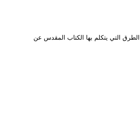
 الطرق التي يتكلم بها الكتاب المقدس عن