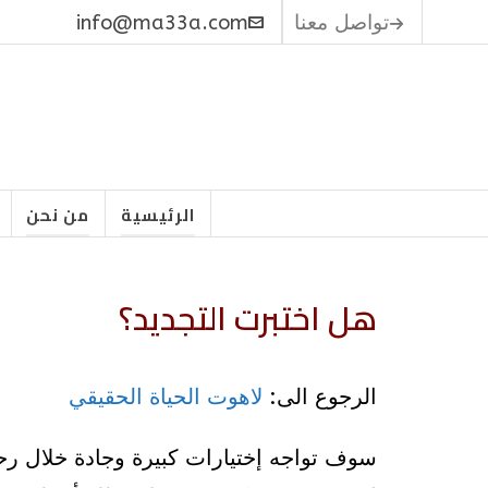
تواصل معنا
info@ma33a.com
الرئيسية
من نحن
هل اختبرت التجديد؟
الرجوع الى:
لاهوت الحياة الحقيقي
سوف تواجه إختيارات كبيرة وجادة خلال ر