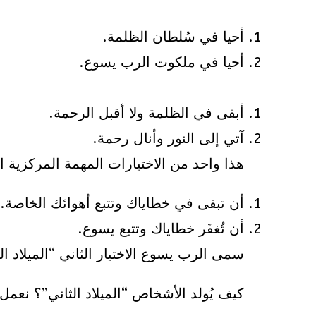
أحيا في سُلطان الظلمة.
أحيا في ملكوت الرب يسوع.
أبقى في الظلمة ولا أقبل الرحمة.
آتي إلى النور وأنال رحمة.
هذا واحد من الاختيارات المهمة المركزية الت
أن تبقى في خطاياك وتتبع أهوائك الخاصة.
أن تُغفَر خطاياك وتتبع يسوع.
سمى الرب يسوع الاختيار الثاني “الميلاد ال
كيف يُولد الأشخاص “الميلاد الثاني”؟ نع