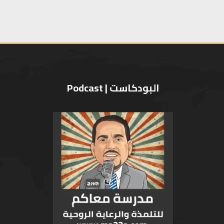
البودكاست | Podcast