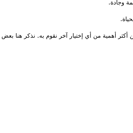
ة وجادة.
حياة.
 أكثر أهمية من أي إختيار آخر نقوم به. نذكر هنا بعض