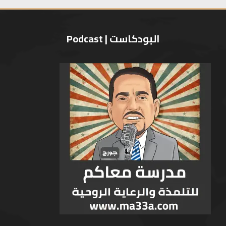
البودكاست | Podcast