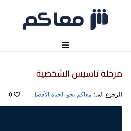
مرحلة تاسيس الشخصية
الرجوع الى:
معاكم نحو الحياة الأفضل
0