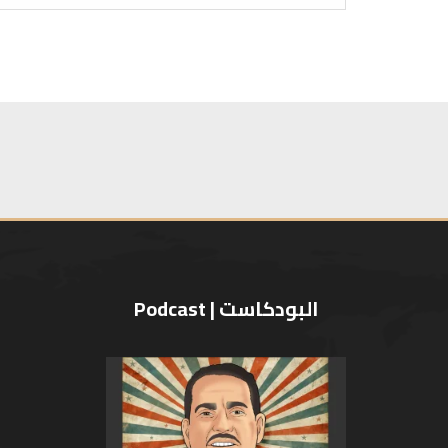
البودكاست | Podcast