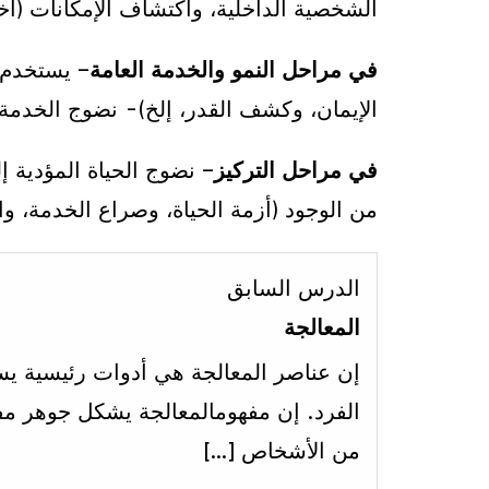
الشخصية الداخلية، واكتشاف الإمكانات (اختبا
في مراحل النمو والخدمة العامة
– يستخدم ا
الإيمان، وكشف القدر، إلخ)- نضوج الخدمة 
في مراحل التركيز
– نضوج الحياة المؤدية 
من الوجود (أزمة الحياة، وصراع الخدمة، واخ
الدرس السابق
المعالجة
إن عناصر المعالجة هي أدوات رئيسية يس
الفرد. إن مفهومالمعالجة يشكل جوهر مفه
من الأشخاص […]