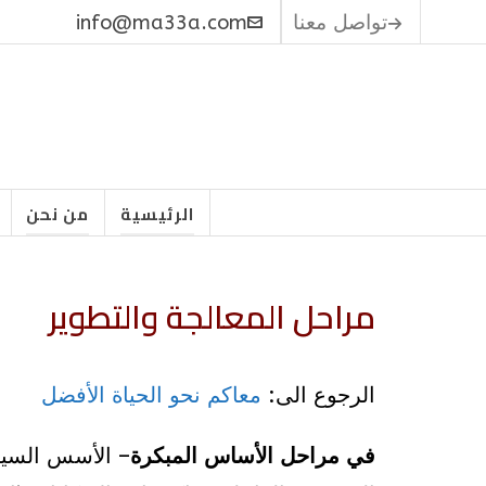
تواصل معنا
info@ma33a.com
الرئيسية
من نحن
مراحل المعالجة والتطوير
الرجوع الى:
معاكم نحو الحياة الأفضل
في مراحل الأساس المبكرة
– الأسس السياد