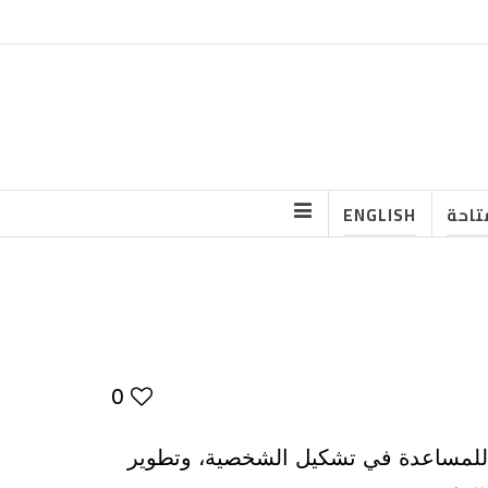
تاحة
ENGLISH
0
ية للمساعدة في تشكيل الشخصية، وتطوير