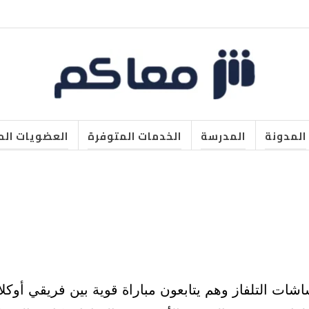
المدونة
المدرسة
الخدمات المتوفرة
العضويات الم