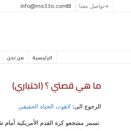
تواصل معنا
info@ma33a.com
الرئيسية
من نحن
ما هي قصتي ؟ (اختباري)
الرجوع الى:
لاهوت الحياة الحقيقي