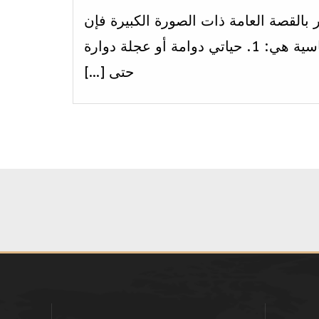
within
ر بالقصة العامة ذات الصورة الكبيرة فإن
section
الخيارات الثلاثة الأساسية هي: 1. حياتي دوامة أو عجلة دوارة
الاسبوع
حتى […]
الثاني .