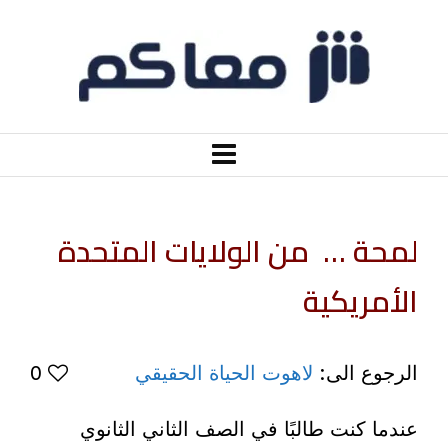
لمحة … من الولايات المتحدة
الأمريكية
الرجوع الى:
لاهوت الحياة الحقيقي
0
عندما كنت طالبًا في الصف الثاني الثانوي