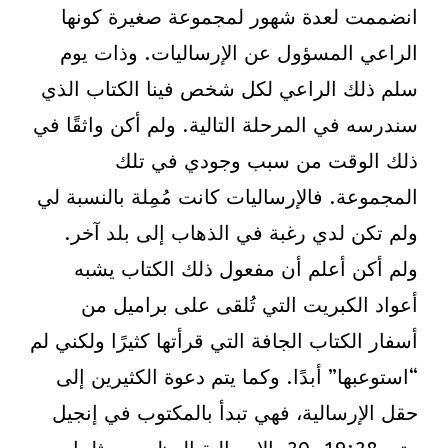
انضممت لعدة شهور لمجموعة صغيرة كونها
الراعي المسؤول عن الإرساليات. وذات يوم
سلم ذلك الراعي لكل شخص فينا الكتاب الذي
سندرسه في المرحلة التالية. ولم أكن واثقًا في
ذلك الوقت من سبب وجودي في تلك
المجموعة. فالإرساليات كانت مُمِلة بالنسبة لي
ولم تكن لدي رغبة في الذهاب إلى بلد آخر.
ولم أكن أعلم أن مفعول ذلك الكتاب يشبه
أعواد الكبريت التي تُلقى على براميل من
أسفار الكتاب الجافة التي قرأتها كثيرًا ولكني لم
“استوعبها” أبدًا. وكما يتم دعوة الكثيرين إلى
حقل الإرسالية، فهي تبدأ بالمكتوب في إنجيل