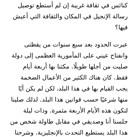
كنائس في ثقافة غريبة إن لم أستطع توصيل
رسالة الإنجيل في المكان والثقافة التي أعيش
فيها؟
عبرت الحدود بعد سبع سنوات من يقظتى
وانفتاح عيني على المأمورية العظمى إلى دولة
صليت من أجلها طويلًا. مكثنا بها أربعة أيام
فقط. كان هناك الكثير من الأعمال الضخمة
يجب القيام بها في هذا البلد، لكن لم يكن أيًا
منها شرعيًا حسب قوانين هذا البلد. لذلك صلينا
لتكون هذه الأيام الأربعة مثمرة. وذات ليلة
جلسنا أنا وصديقي في مقابل طاولة شخص من
هذا البلد يستطيع التحدث بالإنجليزية. وشرحنا