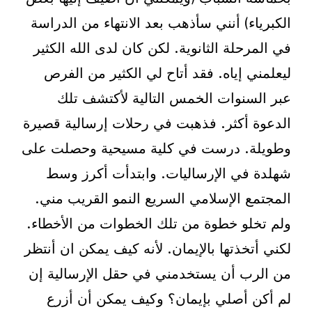
الكبرياء) أنني سأذهب بعد الانتهاء من الدراسة
في المرحلة الثانوية. لكن كان لدى الله الكثير
ليعلمني إياه. فقد أتاح لي الكثير من الفرص
عبر السنوات الخمس التالية لأكتشف تلك
الدعوة أكثر. فذهبت في رحلات إرسالية قصيرة
وطويلة. درست في كلية مسيحية وحصلت على
شهلدة في الإرساليات. وابتدأت أكرز وسط
المجتمع الإسلامي السريع النمو القريب مني.
ولم تخلو خطوة من تلك الخطوات من الأخطاء.
لكني أتخذتها بالإيمان. لأنه كيف يمكن ان أنتظر
من الرب أن يستخدمني في حقل الإرسالية إن
لم أكن أصلي بإيمان؟ وكيف يمكن أن أزرع