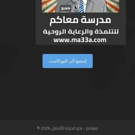
إستمع الى البودكاست
معاكم - نحو الحياة الأفضل 2026 ©