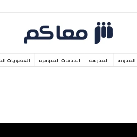
المدونة
المدرسة
الخدمات المتوفرة
العضويات الم