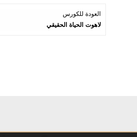
العودة للكورس
لاهوت الحياة الحقيقي