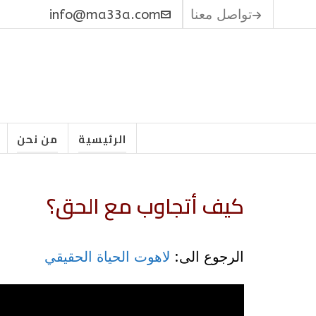
تواصل معنا
info@ma33a.com
الرئيسية
من نحن
كيف أتجاوب مع الحق؟
الرجوع الى:
لاهوت الحياة الحقيقي