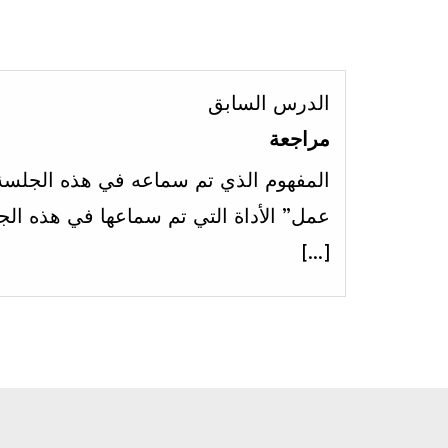
الدرس السابق
مراجعة
المفهوم الذي تم سماعه في هذه الجلسة
عمل” الأداة التي تم سماعها في هذه الج
[…]