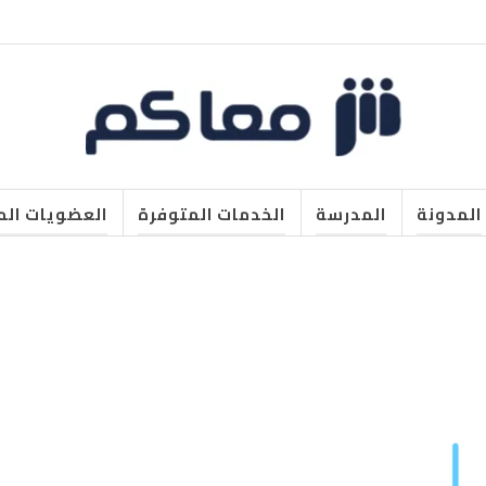
المدونة
المدرسة
الخدمات المتوفرة
العضويات الم