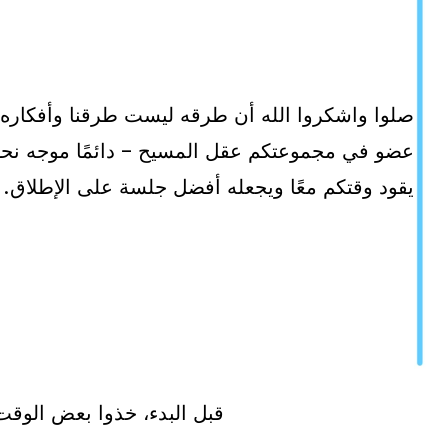
صلوا واشكروا الله أن طرقه ليست طرقنا وأفكاره 
عضو في مجموعتكم عقل المسيح – دائمًا موجه نحو 
يقود وقتكم معًا ويجعله أفضل جلسة على الإطلاق.
قبل البدء، خذوا بعض الوقت 