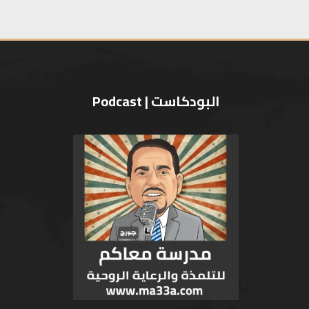
البودكاست | Podcast