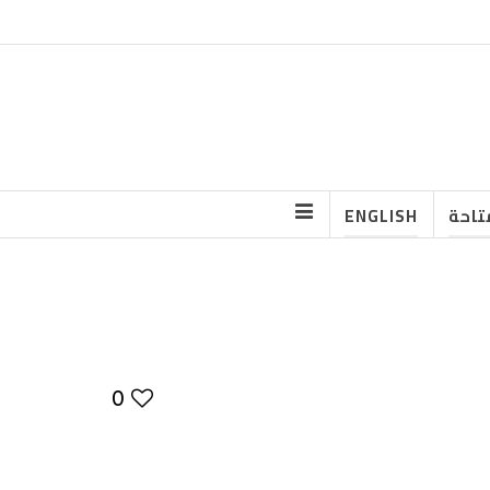
تاحة
ENGLISH
0