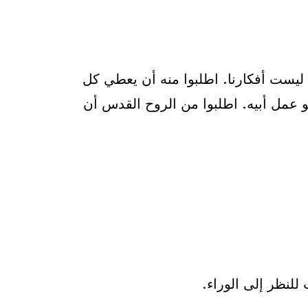
ليست أفكارنا. اطلبوا منه أن يعطي كل
عمل أبيه. اطلبوا من الروح القدس أن
للنظر إلى الوراء.