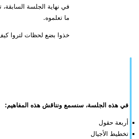
في نهاية الجلسة السابقة،
ما تعلموه.
خذوا بضع لحظات لتروا كيف 
في هذه الجلسة، سنسمع ونناقش هذه المفاهيم:
أربعة حقول
تخطيط الأجيال