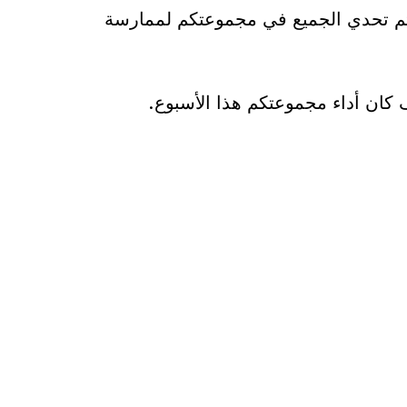
 تم تحدي الجميع في مجموعتكم لممارسة
كان أداء مجموعتكم هذا الأسبوع.