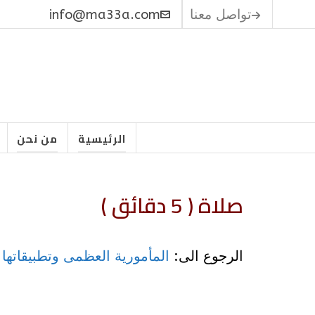
تواصل معنا
info@ma33a.com
الرئيسية
من نحن
صلاة ( 5 دقائق )
الرجوع الى:
المأمورية العظمى وتطبيقاتها