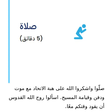
صلّوا واشكروا الله على هبة الاتحاد مع موت
ودفن وقيامة المسيح. اسألوا روح الله القدوس
أن يقود وقتكم معًا.