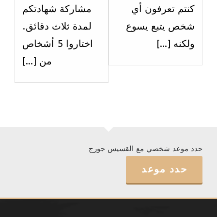
كنتم تعرفون أي
مشاركة شهادتكم
شخص يتبع يسوع
لمدة ثلاث دقائق.
ولكنه […]
اختاروا 5 أشخاص
من […]
حدد موعد شخصي مع القسيس جورج
حدد موعد