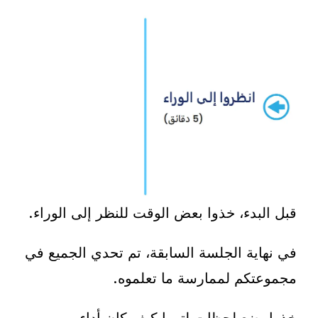
قبل البدء، خذوا بعض الوقت للنظر إلى الوراء.
في نهاية الجلسة السابقة، تم تحدي الجميع في
مجموعتكم لممارسة ما تعلموه.