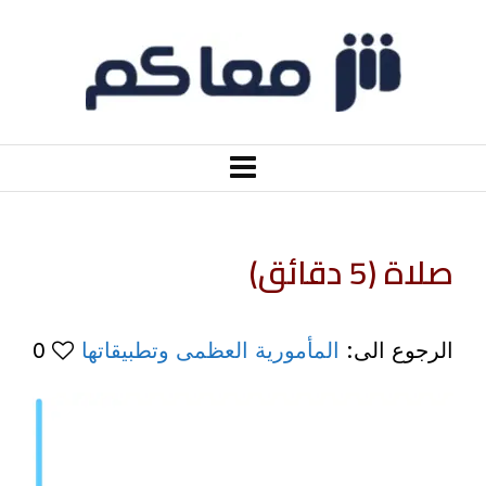
صلاة (5 دقائق)
الرجوع الى:
المأمورية العظمى وتطبيقاتها
0