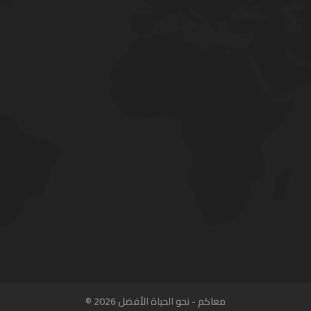
معاكم - نحو الحياة الأفضل 2026 ©