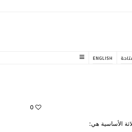
تاحة
ENGLISH
0
اثة الأساسية هي: