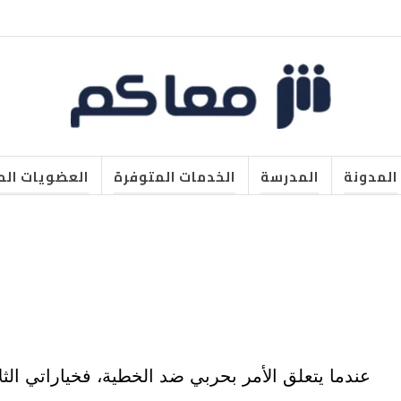
المدونة
المدرسة
الخدمات المتوفرة
العضويات الم
عندما يتعلق الأمر بحربي ضد الخطية، فخياراتي الثل