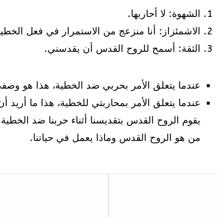
الشهوة: لا أحاربها.
الاشمئزاز: أنا منزعج من الاستمرار في فعل الخطية
الثقة: أسمح للروح القدس أن يقدسني.
عندما يتعلق الأمر بحربي ضد الخطية، هذا هو وصفي
عندما يتعلق الأمر بمحاربتي للخطية، هذا ما أريد أ
يقوم الروح القدس بتقديسنا أثناء حربنا ضد الخط
من هو الروح القدس وماذا يعمل في حياتنا.
Lesson
1