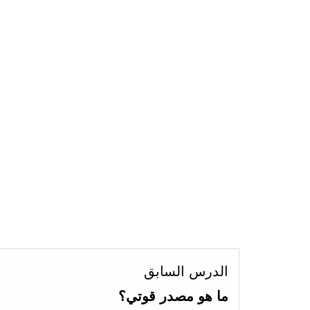
الدرس السابق
ما هو مصدر قوتي؟