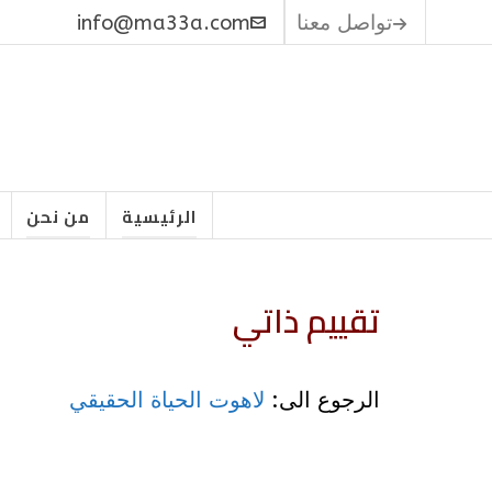
تواصل معنا
info@ma33a.com
الرئيسية
من نحن
تقييم ذاتي
الرجوع الى:
لاهوت الحياة الحقيقي