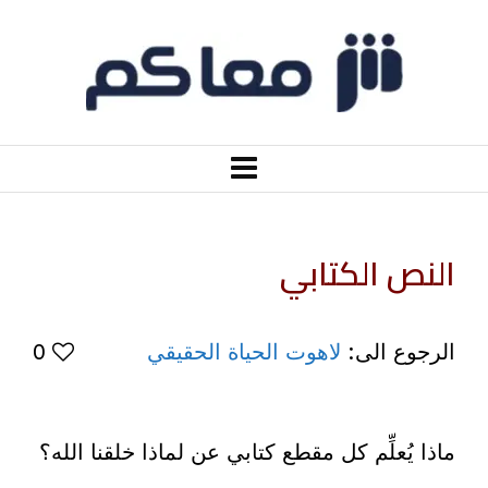
النص الكتابي
الرجوع الى:
لاهوت الحياة الحقيقي
0
ماذا يُعلِّم كل مقطع كتابي عن لماذا خلقنا الله؟