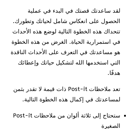
لقد ساعدتك قصتك في البدء في عملية
الحصول على انعكاس شامل لحياتك وتطورك.
تتحداك هذه الخطوة التالية لوضع هذه الأحداث
في استمرارية الحياة. الغرض من هذه الخطوة
هو مساعدتك في التعرف على الأحداث الناقدة
التي استخدمها الله لتشكيل حياتك وإعطائك
هدفًا.
تعد ملاحظات Post-it ذات قيمة لا تقدر بثمن
لمساعدتك في إكمال هذه الخطوة التالية.
ستحتاج إلى ثلاثة ألوان من ملاحظات Post-it
الصغيرة