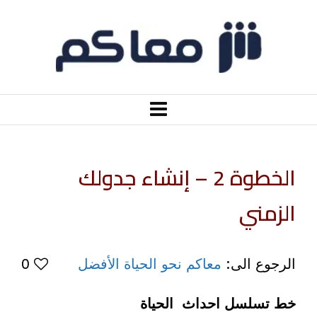
الخطوة 2 – إنشاء جدولك
الزمني
الرجوع الى:
معاكم نحو الحياة الأفضل
0
خط تسلسل احداث الحياة