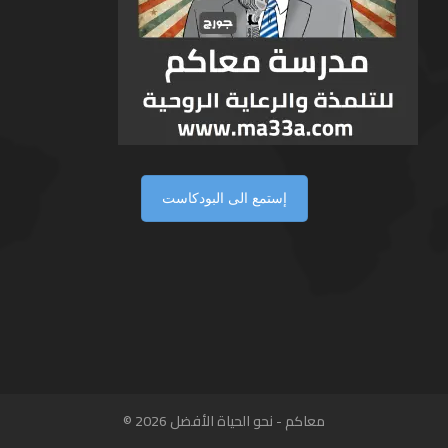
إستمع الى البودكاست
معاكم - نحو الحياة الأفضل 2026 ©