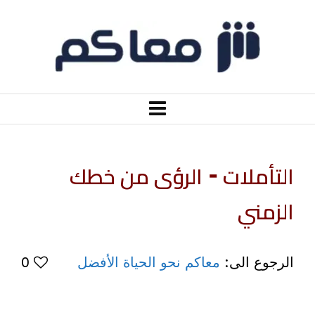
التأملات ⁃ الرؤى من خطك
الزمني
الرجوع الى:
معاكم نحو الحياة الأفضل
0