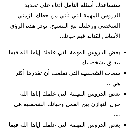
ستساعدك أسئلة التأمل أدناه على تحديد
الدروس المهمة التي تأتي من خطك الزمني
الشخصي ورحلتك مع المسيح. توفر هذه الرؤى
الأساس لكتابة قيم حياتك.
بعض الدروس المهمة التي علمك إياها الله فيما
يتعلق بشخصيتك …
سمات الشخصية التي تعلمت أن تقدرها أكثر
هي ..
بعض الدروس المهمة التي علمك إياها الله
حول التوازن بين العمل وحياتك الشخصية هي
….
بعض الدروس المهمة التي علمك إياها الله فيما