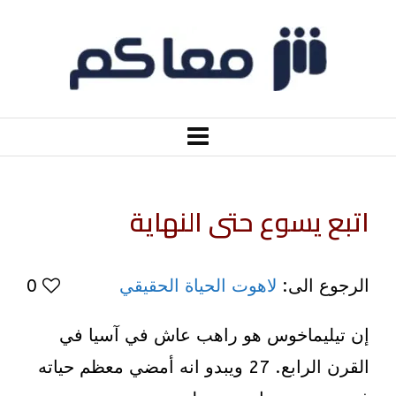
اتبع يسوع حتى النهاية
الرجوع الى:
لاهوت الحياة الحقيقي
0
إن تيليماخوس هو راهب عاش في آسيا في
القرن الرابع. 27 ويبدو انه أمضي معظم حياته