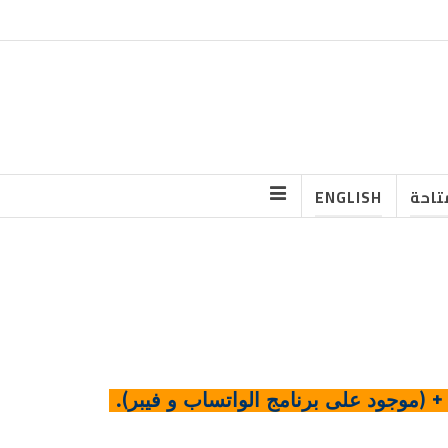
تاحة
ENGLISH