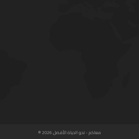
معاكم - نحو الحياة الأفضل 2026 ©