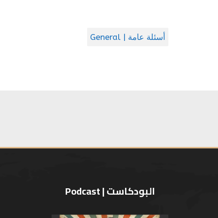
أسئلة عامة | General
البودكاست | Podcast