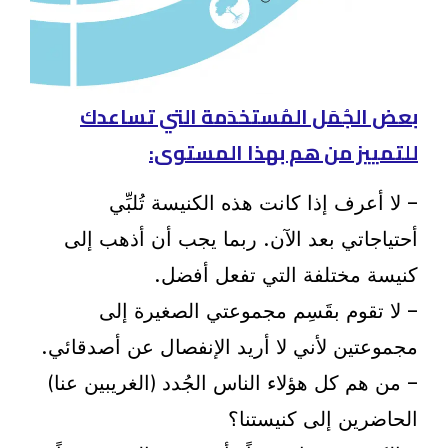
بعض الجُمَل المُستخدَمة التي تساعدك
للتمييز من هم بهذا المستوى:
– لا أعرف إذا كانت هذه الكنيسة تُلبِّي
أحتياجاتي بعد الآن. ربما يجب أن أذهب إلى
كنيسة مختلفة التي تفعل أفضل.
– لا تقوم بقَسِم مجموعتي الصغيرة إلى
مجموعتين لأني لا أريد الإنفصال عن أصدقائي.
– من هم كل هؤلاء الناس الجُدد (الغريبين عنا)
الحاضرين إلى كنيستنا؟