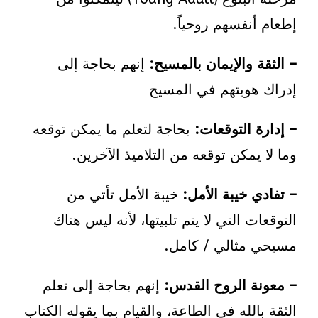
إطعام أنفسهم روحياً.
– الثقة والإيمان بالمسيح:
إنهم بحاجة إلى
إدراك هويتهم في المسيح
– إدارة التوقعات:
بحاجة لتعلم ما يمكن توقعه
وما لا يمكن توقعه من التلاميذ الآخرين.
– تفادي خيبة الأمل:
خيبة الأمل تأتي من
التوقعات التي لا يتم تلبيتها، لأنه ليس هناك
مسيحي مثالي / كامل.
– معونة الروح القدس:
إنهم بحاجة إلى تعلم
الثقة بالله في الطاعة، والقيام بما يقوله الكتاب