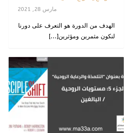
مارس 28, 2021
الهدف من الدورة هو التعرف على دورنا
لنكون مثمرين ومؤثرين[...]