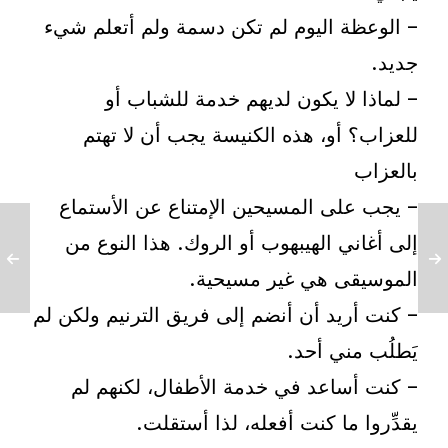
– الوعظة اليوم لم تكن دسمة ولم أتعلم شيء
جديد.
– لماذا لا يكون لديهم خدمة للشباب أو
للعزاب؟ أو، هذه الكنيسة يجب أن لا تهتم
بالعزاب
– يجب على المسيحين الإمتناع عن الأستماع
إلى أغاني الهيبهوب أو الروك. هذا النوع من
الموسيقى هي غير مسيحية.
– كنت أريد أن أنضم إلى فريق الترنيم ولكن لم
يَطلُب مني أحد.
– كنت أساعد في خدمة الأطفال، لكنهم لم
يقدِّروا ما كنت أفعله، لذا أستقلت.