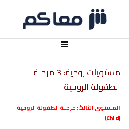
مستويات روحية: 3 مرحلة
الطفولة الروحية
المستوى الثالث: مرحلة الطفولة الروحية
)
Child
(