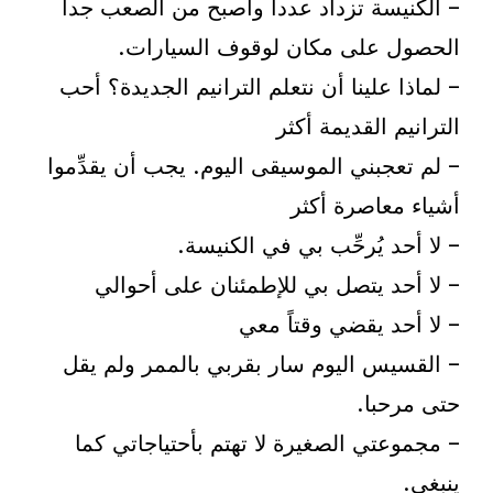
– الكنيسة تزداد عدداً وأصبح من الصعب جداً
الحصول على مكان لوقوف السيارات.
– لماذا علينا أن نتعلم الترانيم الجديدة؟ أحب
الترانيم القديمة أكثر
– لم تعجبني الموسيقى اليوم. يجب أن يقدِّموا
أشياء معاصرة أكثر
– لا أحد يُرحِّب بي في الكنيسة.
– لا أحد يتصل بي للإطمئنان على أحوالي
– لا أحد يقضي وقتاً معي
– القسيس اليوم سار بقربي بالممر ولم يقل
حتى مرحبا.
– مجموعتي الصغيرة لا تهتم بأحتياجاتي كما
ينبغي.