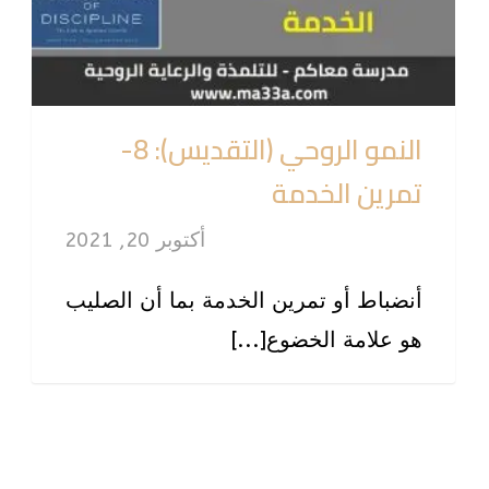
النمو الروحي (التقديس): 8-
تمرين الخدمة
أكتوبر 20, 2021
أنضباط أو تمرين الخدمة بما أن الصليب
هو علامة الخضوع[...]