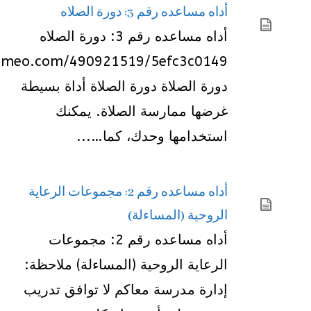
أداه مساعده رقم 3: دورة الصلاه
أداه مساعده رقم 3: دورة الصلاه
vimeo.com/490921519/5efc3c0149
دورة الصلاة دورة الصلاة أداة بسيطة
غرضها ممارسة الصلاة. يمكنك
استخدامها وحدك، كما…...
أداه مساعده رقم 2: مجموعات الرعاية
الروحية (المساءلة)
أداه مساعده رقم 2: مجموعات
الرعاية الروحية (المساءلة) ملاحظة:
إدارة مدرسة معاكم لا توافق تدريب