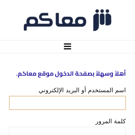
أهلاً وسهلاً بصفحة الدخول موقع معاكم.
اسم المستخدم أو البريد الإلكتروني
كلمة المرور