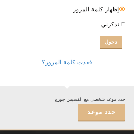
إظهار كلمة المرور
تذكرني
فقدت كلمة المرور؟
حدد موعد شخصي مع القسيس جورج
حدد موعد